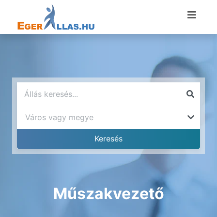
Műszakvezető