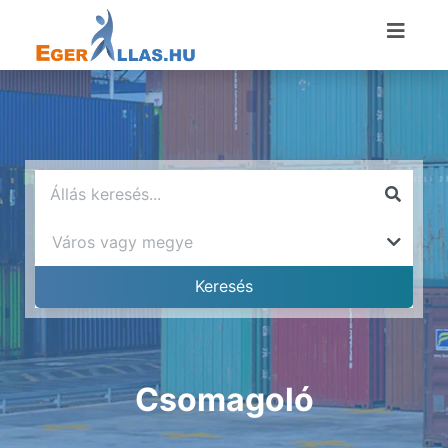
Csomagoló