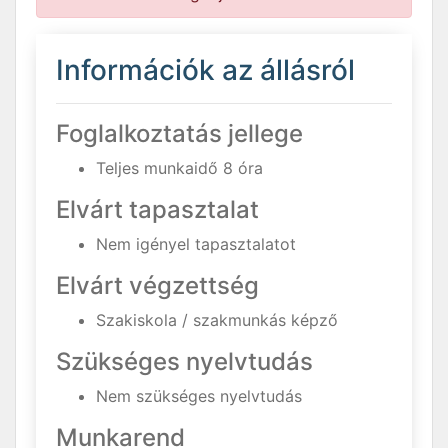
Információk az állásról
Foglalkoztatás jellege
Teljes munkaidő 8 óra
Elvárt tapasztalat
Nem igényel tapasztalatot
Elvárt végzettség
Szakiskola / szakmunkás képző
Szükséges nyelvtudás
Nem szükséges nyelvtudás
Munkarend