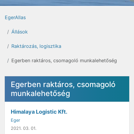
EgerAllas
Állások
Raktározás, logisztika
Egerben raktáros, csomagoló munkalehetőség
Egerben raktáros, csomagoló
munkalehetőség
Himalaya Logistic Kft.
Eger
2021. 03. 01.