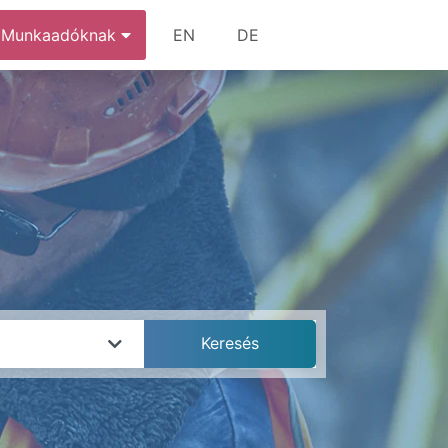
Munkaadóknak
EN
DE