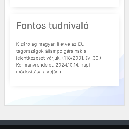
Fontos tudnivaló
Kizárólag magyar, illetve az EU
tagországok állampolgárainak a
jelentkezését várjuk. (118/2001. (VI.30.)
Kormányrendelet, 2024.10.14. napi
módosítása alapján.)