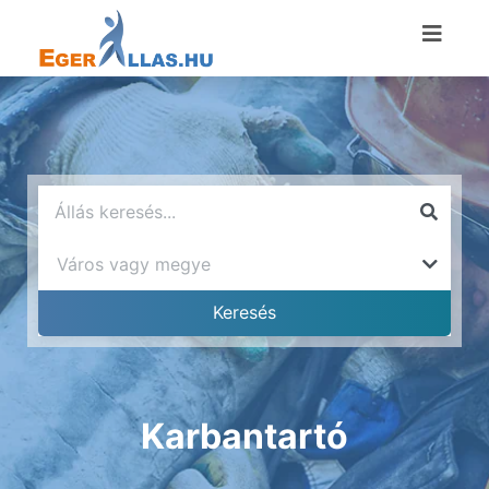
Karbantartó