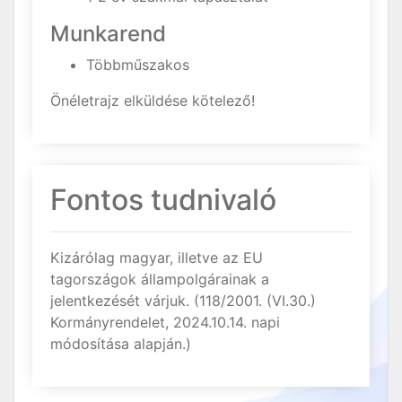
Munkarend
Többműszakos
Önéletrajz elküldése kötelező!
Fontos tudnivaló
Kizárólag magyar, illetve az EU
tagországok állampolgárainak a
jelentkezését várjuk. (118/2001. (VI.30.)
Kormányrendelet, 2024.10.14. napi
módosítása alapján.)