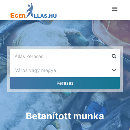
Betanított munka