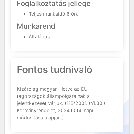
Foglalkoztatás jellege
Teljes munkaidő 8 óra
Munkarend
Általános
Fontos tudnivaló
Kizárólag magyar, illetve az EU
tagországok állampolgárainak a
jelentkezését várjuk. (118/2001. (VI.30.)
Kormányrendelet, 2024.10.14. napi
módosítása alapján.)