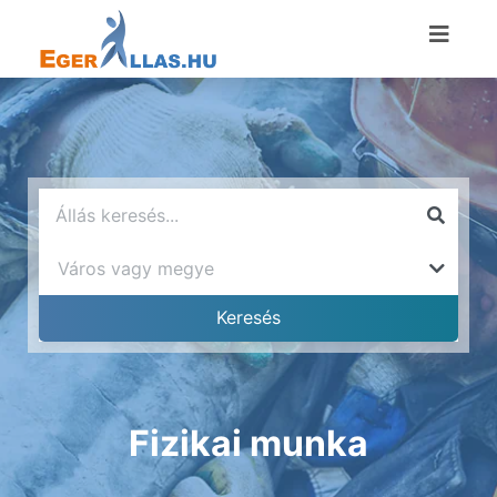
Fizikai munka