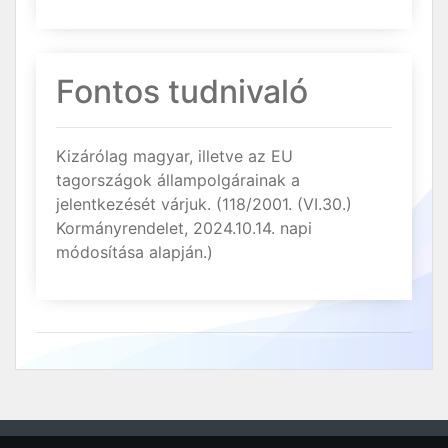
Fontos tudnivaló
Kizárólag magyar, illetve az EU
tagországok állampolgárainak a
jelentkezését várjuk. (118/2001. (VI.30.)
Kormányrendelet, 2024.10.14. napi
módosítása alapján.)