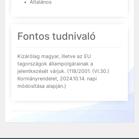
Általános
Fontos tudnivaló
Kizárólag magyar, illetve az EU
tagországok állampolgárainak a
jelentkezését várjuk. (118/2001. (VI.30.)
Kormányrendelet, 2024.10.14. napi
módosítása alapján.)