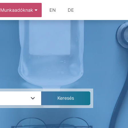
Munkaadóknak
EN
DE