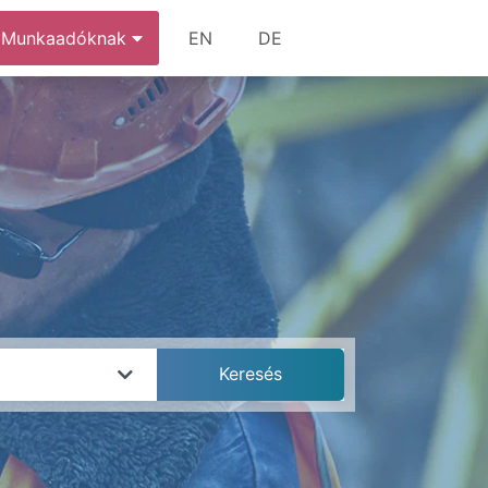
Munkaadóknak
EN
DE