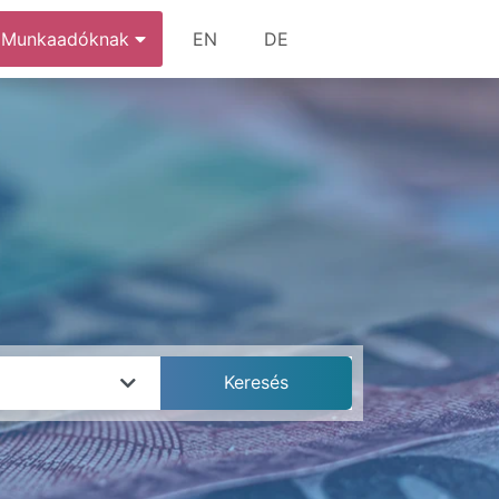
Munkaadóknak
EN
DE