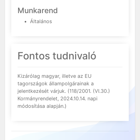
Munkarend
Általános
Fontos tudnivaló
Kizárólag magyar, illetve az EU
tagországok állampolgárainak a
jelentkezését várjuk. (118/2001. (VI.30.)
Kormányrendelet, 2024.10.14. napi
módosítása alapján.)