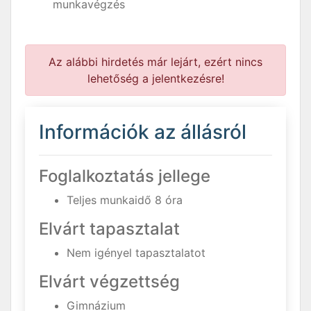
munkavégzés
Az alábbi hirdetés már lejárt, ezért nincs
lehetőség a jelentkezésre!
Információk az állásról
Foglalkoztatás jellege
Teljes munkaidő 8 óra
Elvárt tapasztalat
Nem igényel tapasztalatot
Elvárt végzettség
Gimnázium