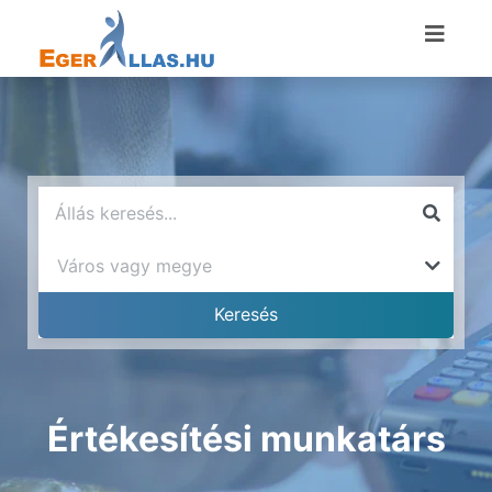
Értékesítési munkatárs