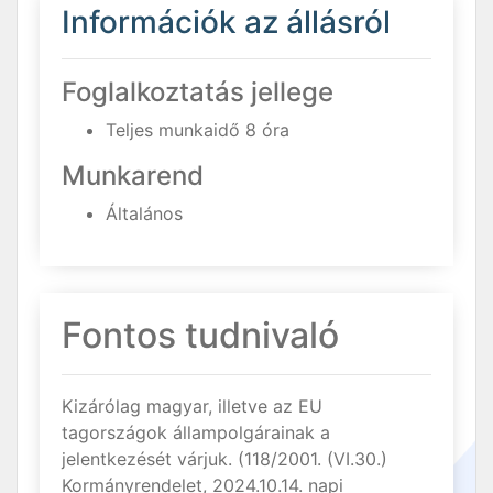
Információk az állásról
Foglalkoztatás jellege
Teljes munkaidő 8 óra
Munkarend
Általános
Fontos tudnivaló
Kizárólag magyar, illetve az EU
tagországok állampolgárainak a
jelentkezését várjuk. (118/2001. (VI.30.)
Kormányrendelet, 2024.10.14. napi