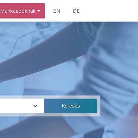
Munkaadóknak
EN
DE