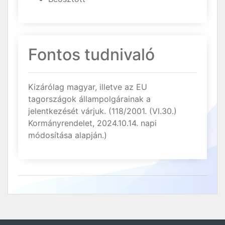
Fontos tudnivaló
Kizárólag magyar, illetve az EU
tagországok állampolgárainak a
jelentkezését várjuk. (118/2001. (VI.30.)
Kormányrendelet, 2024.10.14. napi
módosítása alapján.)