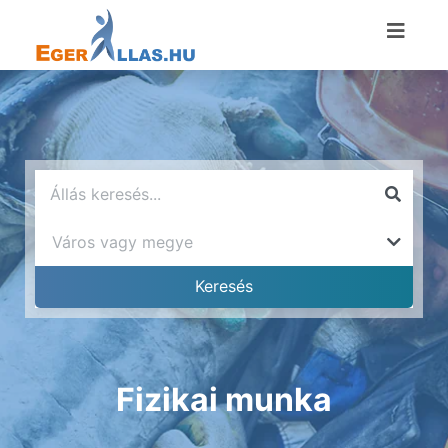
Fizikai munka