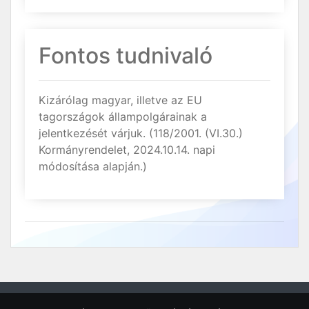
Fontos tudnivaló
Kizárólag magyar, illetve az EU
tagországok állampolgárainak a
jelentkezését várjuk. (118/2001. (VI.30.)
Kormányrendelet, 2024.10.14. napi
módosítása alapján.)