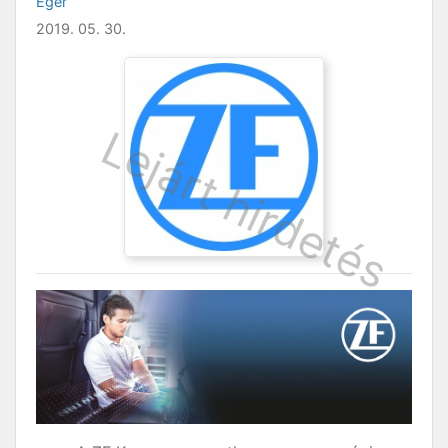
Eger
2019. 05. 30.