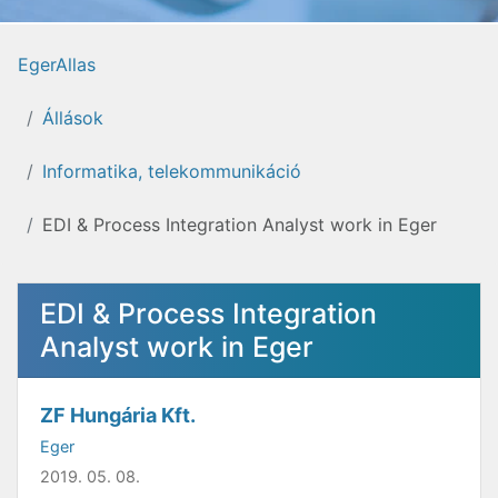
EgerAllas
Állások
Informatika, telekommunikáció
EDI & Process Integration Analyst work in Eger
EDI & Process Integration
Analyst work in Eger
ZF Hungária Kft.
Eger
2019. 05. 08.