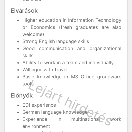
Elvárások
Higher education in Information Technology
or Economics (fresh graduates are also
welcome)
Strong English language skills
Good communication and organizational
skills
Ability to work in a team and individually
Willingness to travel
Basic knowledge in MS Office groupware
tools
Előnyök
EDI experience
German language knowledge
Experience in multinational work
environment