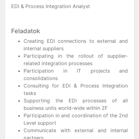
EDI & Process Integration Analyst
Feladatok
Creating EDI connections to external and
internal suppliers
Participating in the rollout of supplier-
related integration processes
Participation in IT projects and
consolidations
Consulting for EDI & Process Integration
tasks
Supporting the EDI processes of all
business units world-wide within ZF
Participation in and coordination of the 2nd
Level support
Communicate with external and internal
partners