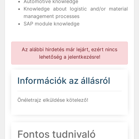
Automotive knowledge
Knowledge about logistic and/or material
management processes
SAP module knowledge
Az alábbi hirdetés már lejárt, ezért nincs
lehetőség a jelentkezésre!
Információk az állásról
Önéletrajz elküldése kötelező!
Fontos tudnivaló