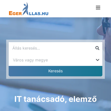
IT tanácsadó, elemző