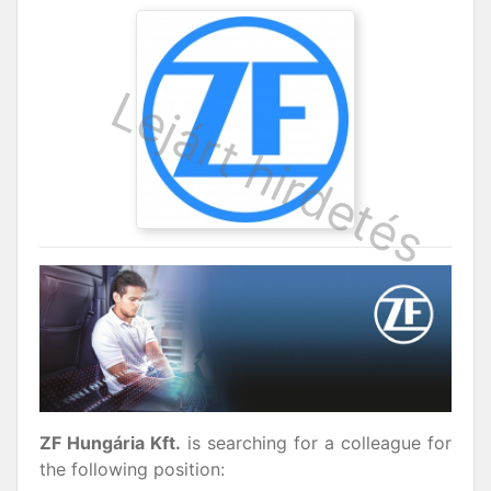
ZF Hungária Kft.
is searching for a colleague for
the following position: