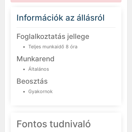
Információk az állásról
Foglalkoztatás jellege
Teljes munkaidő 8 óra
Munkarend
Általános
Beosztás
Gyakornok
Fontos tudnivaló