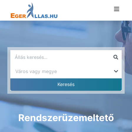
Rendszerüzemeltető