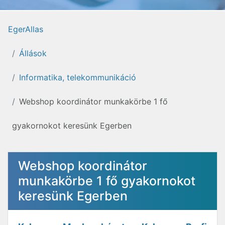
EgerAllas
Állások
Informatika, telekommunikáció
Webshop koordinátor munkakörbe 1 fő
gyakornokot keresünk Egerben
Webshop koordinátor
munkakörbe 1 fő gyakornokot
keresünk Egerben