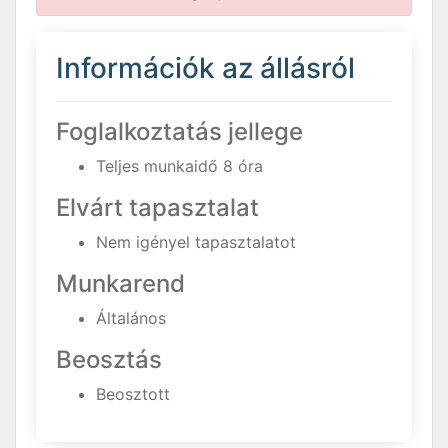
Információk az állásról
Foglalkoztatás jellege
Teljes munkaidő 8 óra
Elvárt tapasztalat
Nem igényel tapasztalatot
Munkarend
Általános
Beosztás
Beosztott