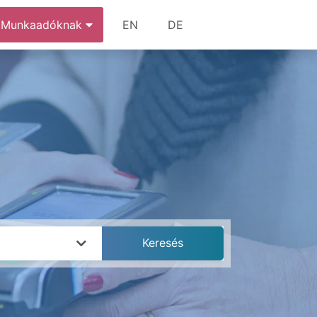
Munkaadóknak
EN
DE