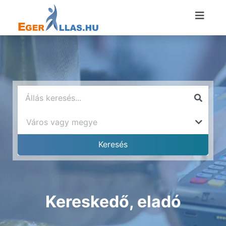
Kereskedő, eladó