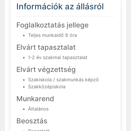
Információk az állásról
Foglalkoztatás jellege
Teljes munkaidő 8 óra
Elvárt tapasztalat
1-2 év szakmai tapasztalat
Elvárt végzettség
Szakiskola / szakmunkás képző
Szakközépiskola
Munkarend
Általános
Beosztás