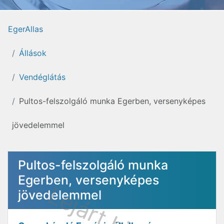
EgerAllas
Állások
Vendéglátás
Pultos-felszolgáló munka Egerben, versenyképes
jövedelemmel
Pultos-felszolgáló munka
Egerben, versenyképes
jövedelemmel