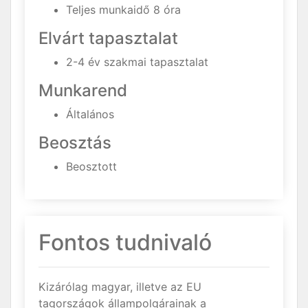
Teljes munkaidő 8 óra
Elvárt tapasztalat
2-4 év szakmai tapasztalat
Munkarend
Általános
Beosztás
Beosztott
Fontos tudnivaló
Kizárólag magyar, illetve az EU
tagországok állampolgárainak a