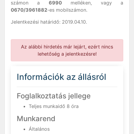
számon a
6990
melléken, vagy a
0670/3961882
-es mobilszámon.
Jelentkezési határidő: 2019.04.10.
Az alábbi hirdetés már lejárt, ezért nincs
lehetőség a jelentkezésre!
Információk az állásról
Foglalkoztatás jellege
Teljes munkaidő 8 óra
Munkarend
Általános