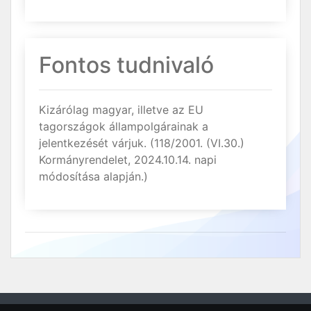
Fontos tudnivaló
Kizárólag magyar, illetve az EU
tagországok állampolgárainak a
jelentkezését várjuk. (118/2001. (VI.30.)
Kormányrendelet, 2024.10.14. napi
módosítása alapján.)