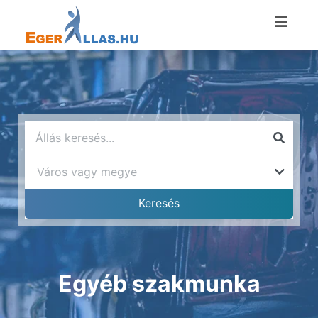
Egyéb szakmunka