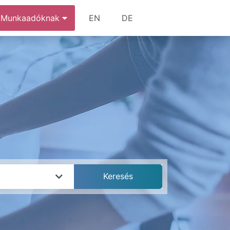
Munkaadóknak
EN
DE