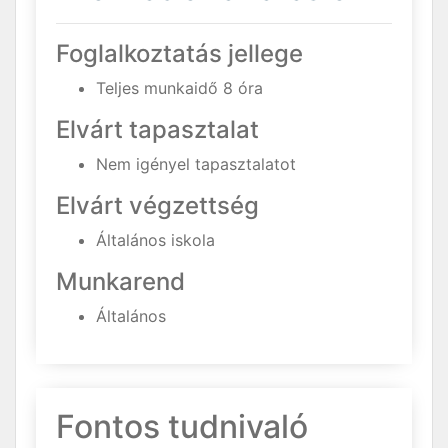
Foglalkoztatás jellege
Teljes munkaidő 8 óra
Elvárt tapasztalat
Nem igényel tapasztalatot
Elvárt végzettség
Általános iskola
Munkarend
Általános
Fontos tudnivaló