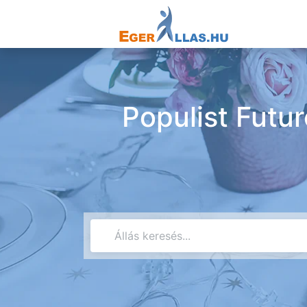
Populist Futu