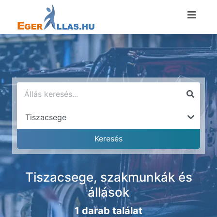
Tiszacsege, szakmunkák és
állások
1 darab találat