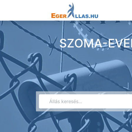
SZOMA-EVENT