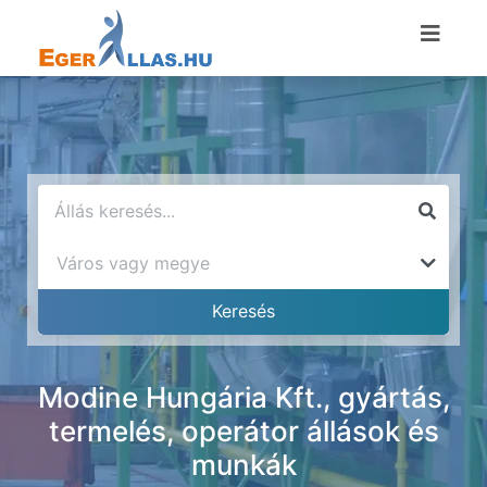
Modine Hungária Kft., gyártás,
termelés, operátor állások és
munkák