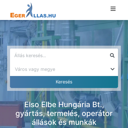
Elso Elbe Hungária Bt.,
gyártás, termelés, operátor
állások és munkák