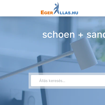
schoen + sand