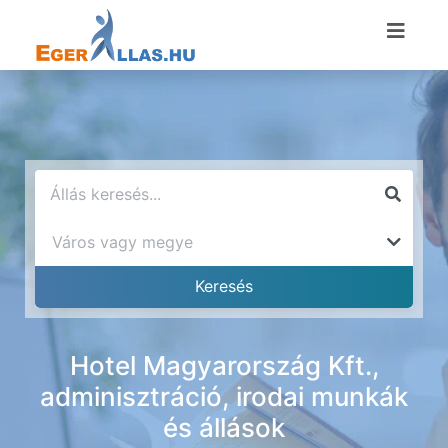
Hotel Magyarország Kft.,
adminisztráció, irodai munkák
és állások